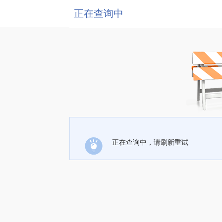
正在查询中
正在查询中，请刷新重试